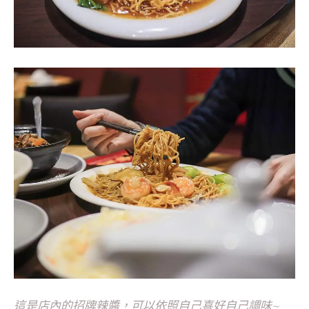
這是店內的招牌辣醬，可以依照自己喜好自己調味~