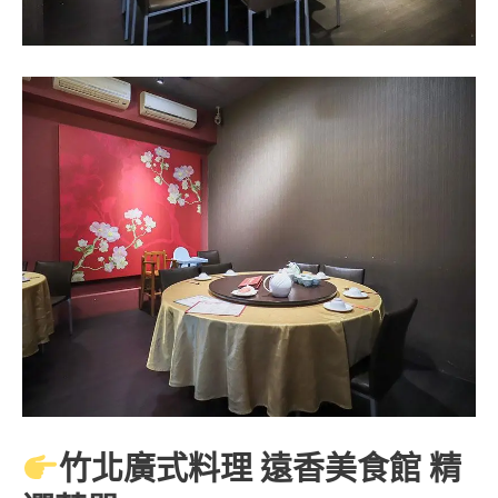
竹北廣式料理 遠香美食館 精