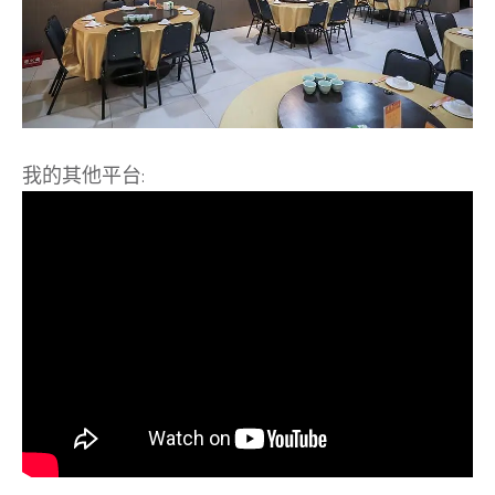
我的其他平台: