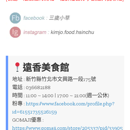
遠香美食館
地址 : 新竹縣竹北市文興路一段175號
電話 : 036682188
時間 : 11:00 ~ 14:00 | 17:00 ~ 21:00(週一公休)
粉專 :
https://www.facebook.com/profile.php?
id=61551735526159
GOMAJI優惠 :
https://www.gomaji.com/store/205337/pid/33905