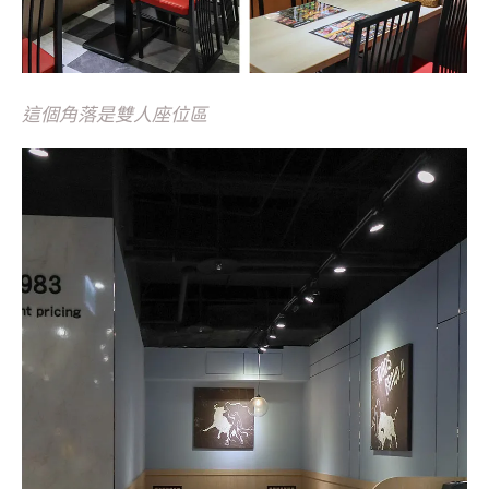
這個角落是雙人座位區