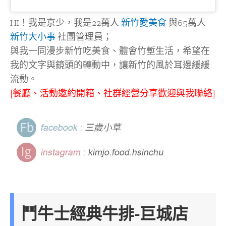
HI！我是京少，我是22萬人
新竹愛美食
與65萬人
新竹大小事
社團管理員；
與我一同漫步新竹吃美食、體會竹塹生活，希望在
我的文字與鏡頭的轉動中，讓新竹的風於耳邊緩緩
流動。
[餐廳、活動邀約開箱、社群經營分享歡迎與我聯絡]
鬥牛士經典牛排-巨城店