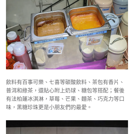
飲料有百事可樂、七喜等碳酸飲料、茶包有香片、
普洱和綠茶，還貼心附上奶球、糖包等搭配；餐後
有法柏蓮冰淇淋，草莓、芒果、麵茶、巧克力等口
味，黑糖珍珠更是小朋友們的最愛。