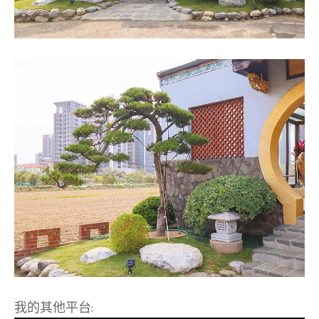
我的其他平台: