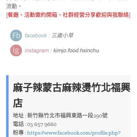
流動。
[餐廳、活動邀約開箱、社群經營分享歡迎與我聯絡]
麻子辣蒙古麻辣燙竹北福興
店
地址 : 新竹縣竹北市福興東路一段290號
電話 : 03 657 9660
粉專 :
https://www.facebook.com/profile.php?