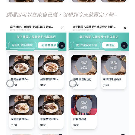
調理包可以在家自己煮，沒想到今天就賣完了阿~