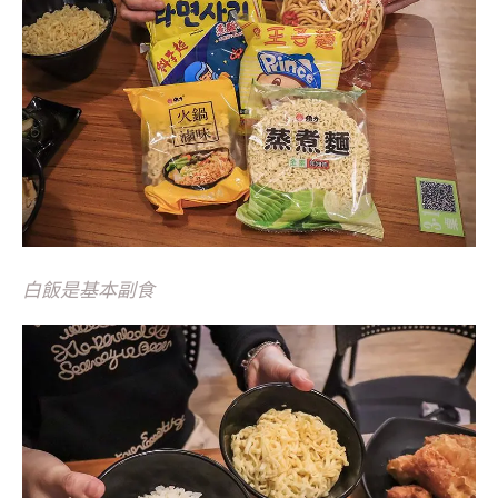
白飯是基本副食