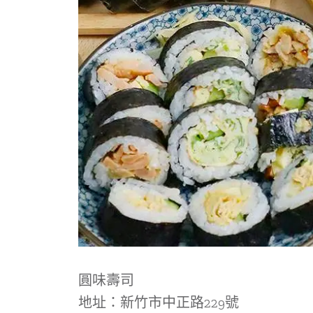
圓味壽司
地址：新竹市中正路229號