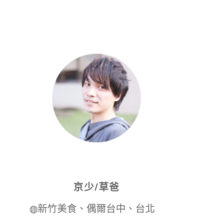
京少/草爸
◍新竹美食、偶爾台中、台北