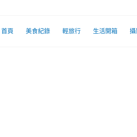
首頁
美食紀錄
輕旅行
生活開箱
攝