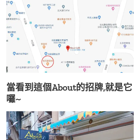
當看到這個About的招牌,就是它
囉~