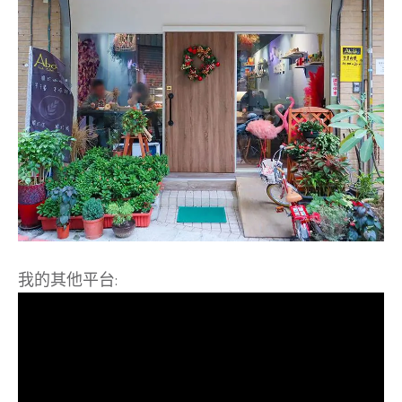
我的其他平台: