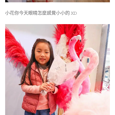
小花你今天眼睛怎麼感覺小小的 XD