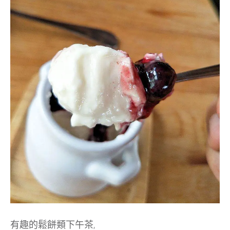
有趣的鬆餅類下午茶,