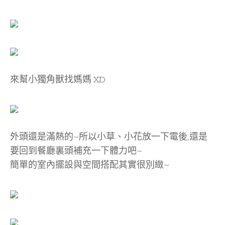
來幫小獨角獸找媽媽 XD
外頭還是滿熱的~所以小草、小花放一下電後,還是
要回到餐廳裏頭補充一下體力吧~
簡單的室內擺設與空間搭配其實很別緻~