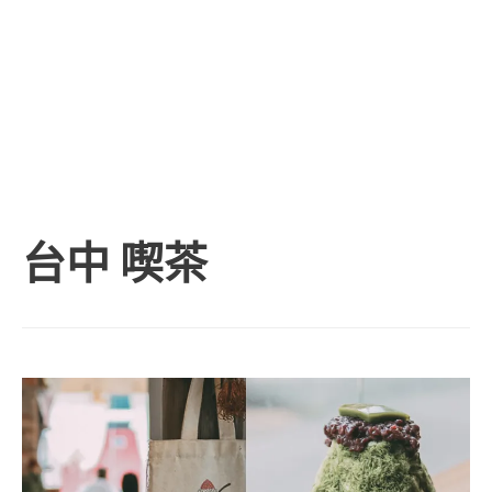
台中 喫茶