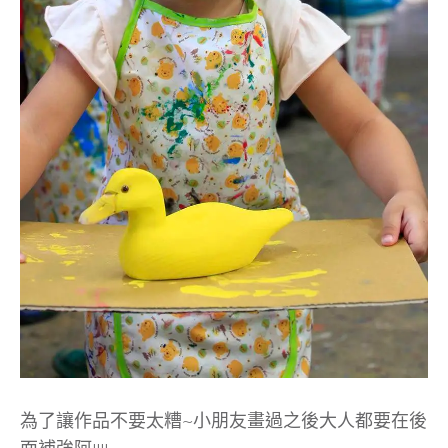
為了讓作品不要太糟~小朋友畫過之後大人都要在後