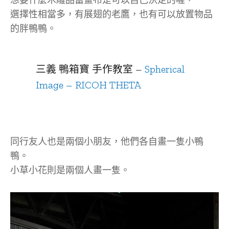
想要什麼木雕品當畫布是可以自己決定的喔，
選擇性相當多，有展翅的老鷹，也有可以放置物品
的胖鴨鴨。
三義 鴨箱寶 手作教室 –
Spherical
Image – RICOH THETA
同行友人也是兩個小朋友，他們各自畫一隻小鴨
鴨。
小草小花則是兩個人畫一隻。