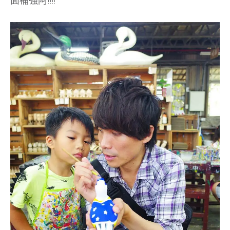
面補強阿!!!!